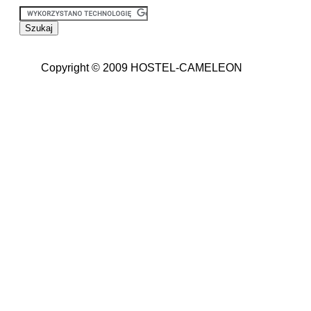
Copyright © 2009 HOSTEL-CAMELEON